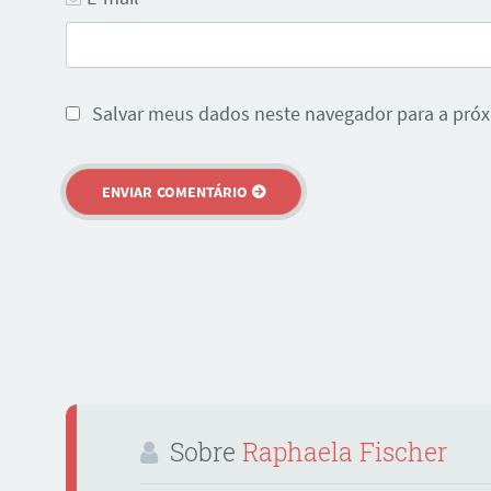
Salvar meus dados neste navegador para a próx
Sobre
Raphaela Fischer