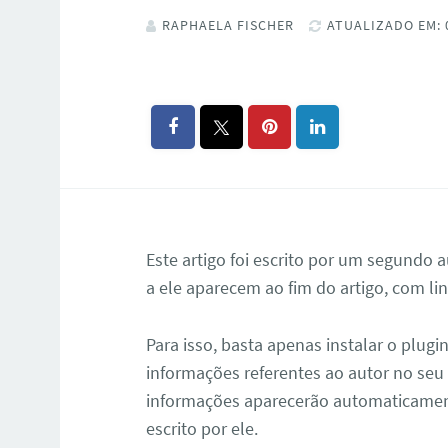
RAPHAELA FISCHER
ATUALIZADO EM: 
Este artigo foi escrito por um segundo 
a ele aparecem ao fim do artigo, com lin
Para isso, basta apenas instalar o plugi
informações referentes ao autor no seu 
informações aparecerão automaticament
escrito por ele.