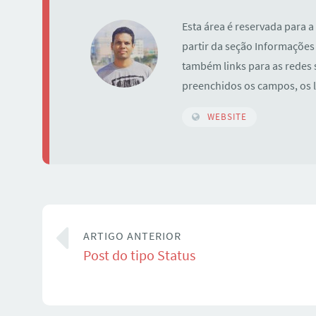
Esta área é reservada para a
partir da seção Informações 
também links para as redes s
preenchidos os campos, os 
WEBSITE
ARTIGO ANTERIOR
Post do tipo Status