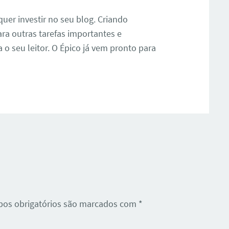
uer investir no seu blog. Criando
ra outras tarefas importantes e
 o seu leitor. O Épico já vem pronto para
os obrigatórios são marcados com
*