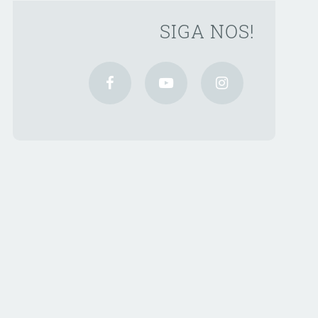
SIGA NOS!