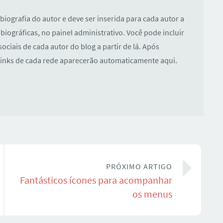
 biografia do autor e deve ser inserida para cada autor a
biográficas, no painel administrativo. Você pode incluir
ociais de cada autor do blog a partir de lá. Após
links de cada rede aparecerão automaticamente aqui.
PRÓXIMO ARTIGO
Fantásticos ícones para acompanhar
os menus