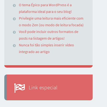
O tema Épico para WordPress é a
plataforma ideal para o seu blog!
Privilegie uma leitura mais eficiente com
o modo Zen (ou modo de leitura focada)
Você pode incluir outros formatos de
posts na listagem de artigos!
Nunca foi tão simples inserir vídeo
integrado ao artigo
Link especial