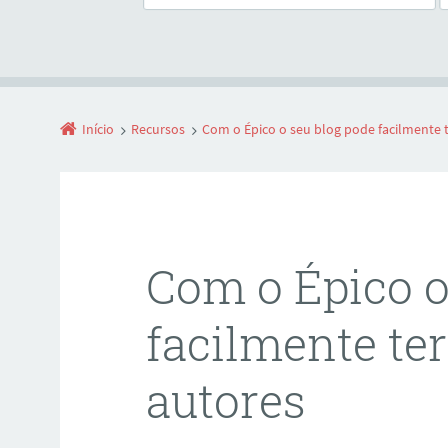
Início
Recursos
Com o Épico o seu blog pode facilmente t
Com o Épico o
facilmente ter
autores