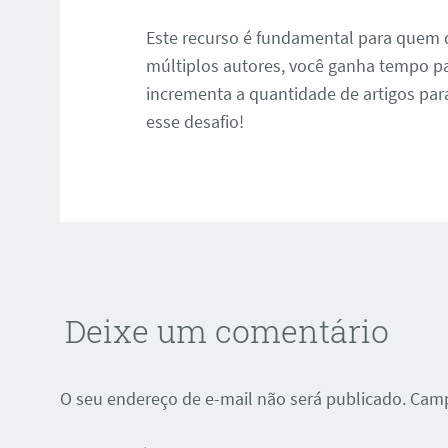
Este recurso é fundamental para quem q
múltiplos autores, você ganha tempo pa
incrementa a quantidade de artigos para
esse desafio!
Deixe um comentário
O seu endereço de e-mail não será publicado.
Camp