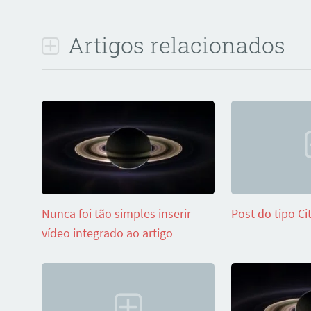
Artigos relacionados
Nunca foi tão simples inserir
Post do tipo Ci
vídeo integrado ao artigo