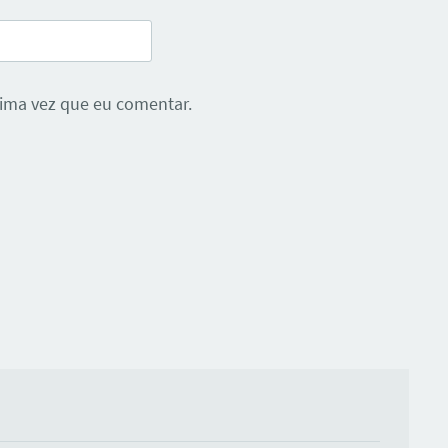
ima vez que eu comentar.