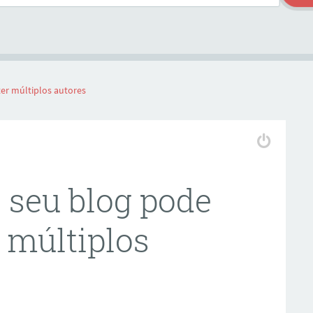
er múltiplos autores
 seu blog pode
 múltiplos